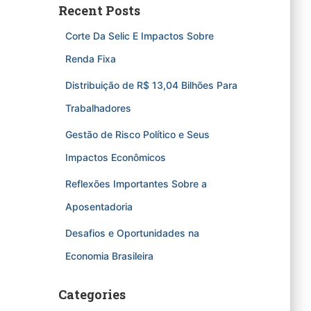
Recent Posts
Corte Da Selic E Impactos Sobre
Renda Fixa
Distribuição de R$ 13,04 Bilhões Para
Trabalhadores
Gestão de Risco Político e Seus
Impactos Econômicos
Reflexões Importantes Sobre a
Aposentadoria
Desafios e Oportunidades na
Economia Brasileira
Categories