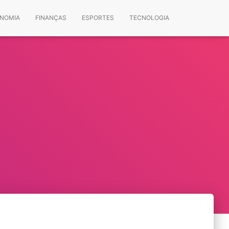
NOMIA
FINANÇAS
ESPORTES
TECNOLOGIA