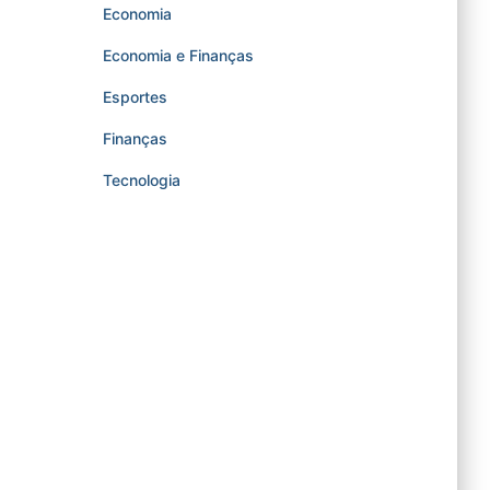
Economia
Economia e Finanças
Esportes
Finanças
Tecnologia