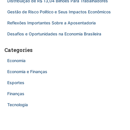
Distribuição de R$ 13,04 Bilhões Para Trabalhadores
Gestão de Risco Político e Seus Impactos Econômicos
Reflexões Importantes Sobre a Aposentadoria
Desafios e Oportunidades na Economia Brasileira
Categories
Economia
Economia e Finanças
Esportes
Finanças
Tecnologia