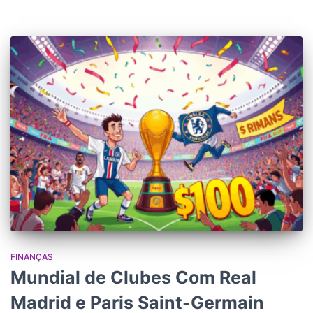
FINANÇAS
Mundial de Clubes Com Real
Madrid e Paris Saint-Germain